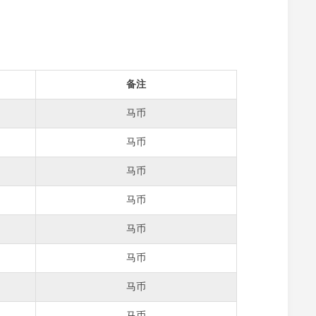
备注
马币
马币
马币
马币
马币
马币
马币
马币