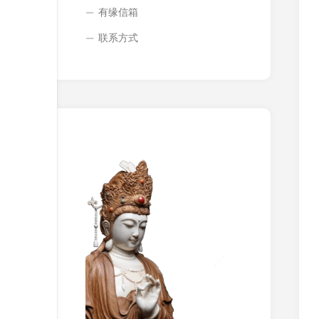
有缘信箱
联系方式