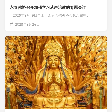
永春佛协召开加强学习从严治教的专题会议
2025年8月19日早上，永春县佛教协会第六届理...
2025年8月24日