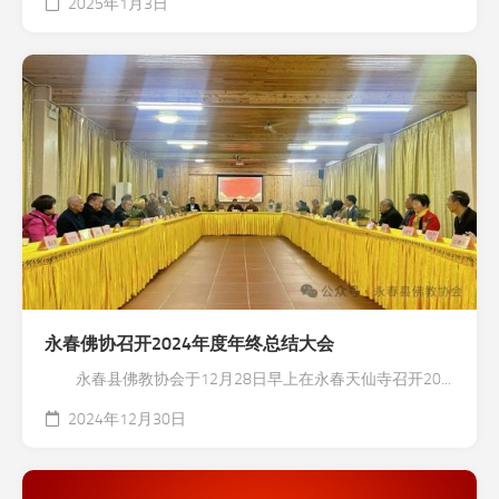
2025年1月3日
永春佛协召开2024年度年终总结大会
永春县佛教协会于12月28日早上在永春天仙寺召开20...
2024年12月30日