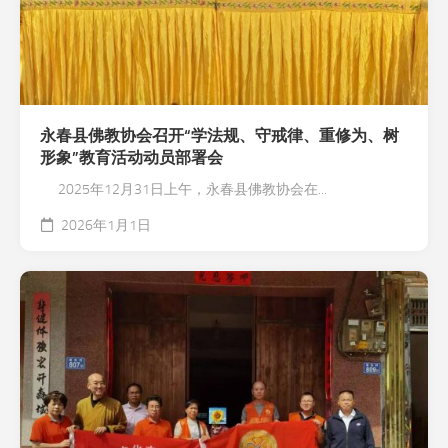
永春县佛教协会召开“学法规、守戒律、重修为、树
形象”教育活动动员部署会
2025年12月31日上午，永春县佛教协会在...
2026年1月1日