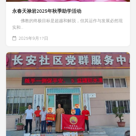
永春天禄岩2025年秋季助学活动
佛教的终极目标是超越和解脱，但其运作与发展必然现
实和...
2025年9月17日