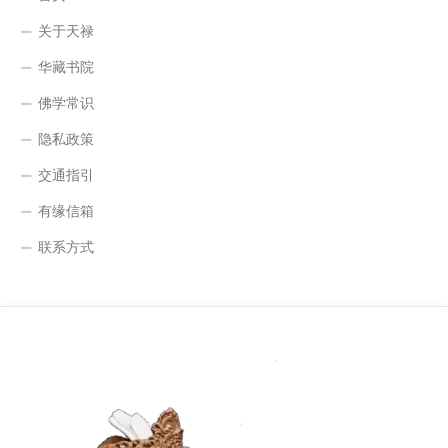
关于天禄
华藏书院
佛学常识
隐私政策
交通指引
有缘信箱
联系方式