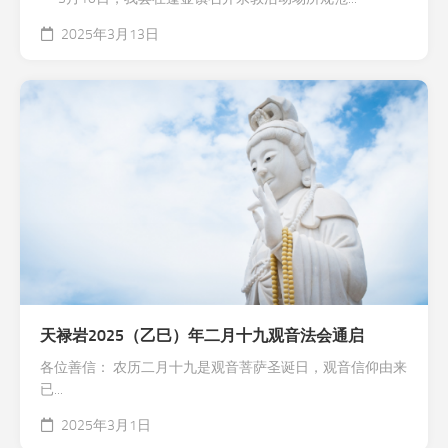
2025年3月13日
天禄岩2025（乙巳）年二月十九观音法会通启
各位善信： 农历二月十九是观音菩萨圣诞日，观音信仰由来
已...
2025年3月1日