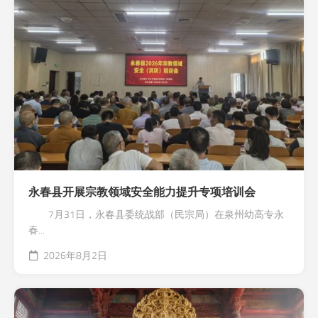
永春县开展宗教领域安全能力提升专项培训会
7月31日，永春县委统战部（民宗局）在泉州幼高专永
春...
2026年8月2日