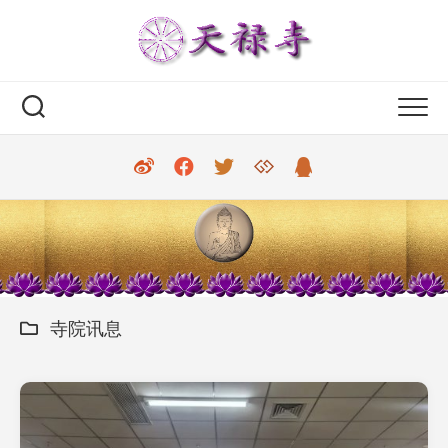
Skip
to
content
寺院讯息