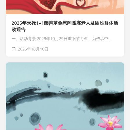
2025年天禄1+1慈善基金慰问孤寡老人及困难群体活
动通告
一、活动背景 2025年10月29日重阳节将至，为传承中...
2025年10月16日