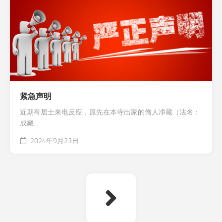
紧急声明
近期有居士来电反应，原先在本寺出家的僧人净藏（法名：
成藏...
2024年9月23日