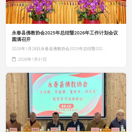
永春县佛教协会2025年总结暨2026年工作计划会议
圆满召开
2026年1月28日永春县佛教协会2025年总结暨202...
2026年1月31日