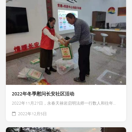
2022年冬季慰问长安社区活动
2022年11月27日，永春天禄岩启明法师一行数人和往年...
2022年12月5日