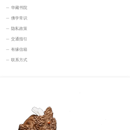
华藏书院
佛学常识
隐私政策
交通指引
有缘信箱
联系方式