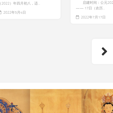
启建时间：公元2022
（2022）年四月初八，适...
—— 17日（农历...
2022年5月4日
2022年7月17日