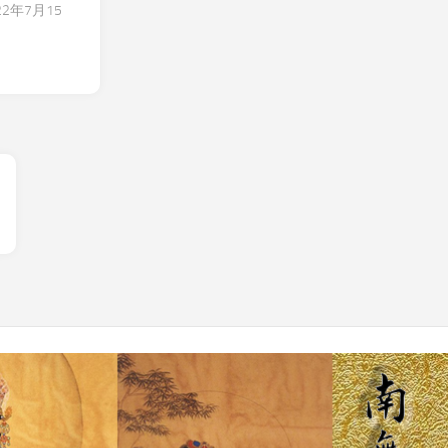
年7月15