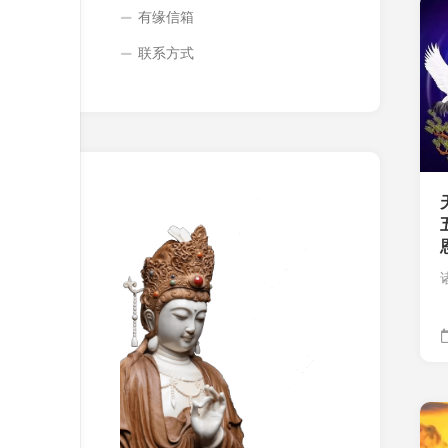
有缘信箱
联系方式