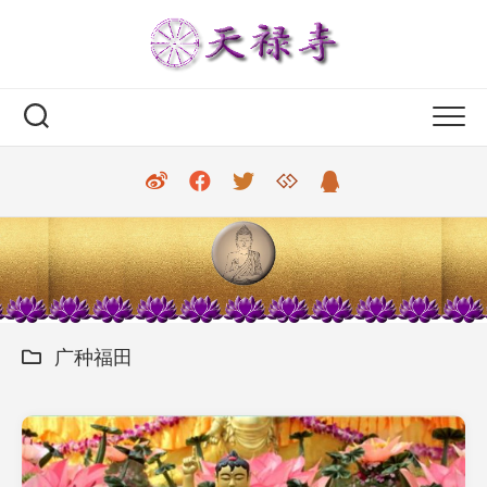
Skip
to
content
广种福田