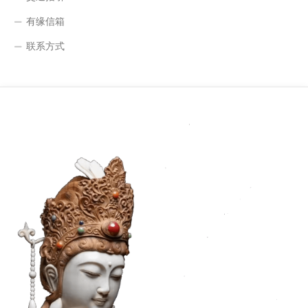
有缘信箱
联系方式