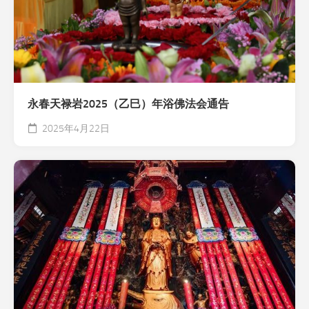
永春天禄岩2025（乙巳）年浴佛法会通告
2025年4月22日