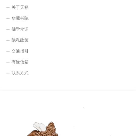
关于天禄
华藏书院
佛学常识
隐私政策
交通指引
有缘信箱
联系方式