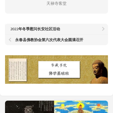
天禄寺客堂
2022年冬季慰问长安社区活动
永春县佛教协会第六次代表大会圆满召开