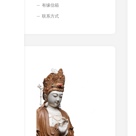
有缘信箱
联系方式