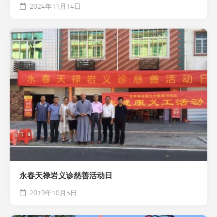
2024年11月14日
永春天禄岩义诊慈善活动日
2019年10月5日