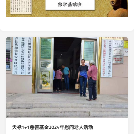
天禄1+1慈善基金2024年慰问老人活动