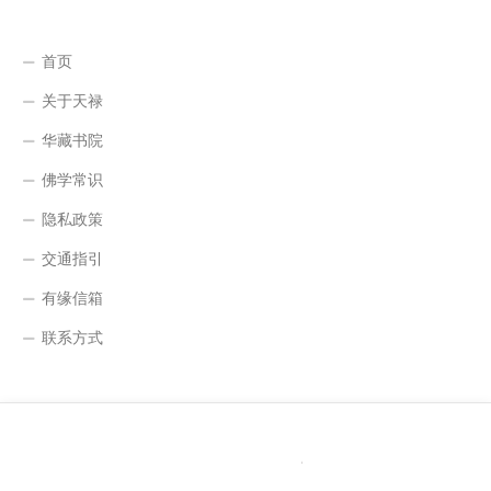
首页
关于天禄
华藏书院
佛学常识
隐私政策
交通指引
有缘信箱
联系方式