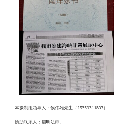
本摄制组领导人：侯伟雄先生（15359311897）
协助联系人：启明法师。