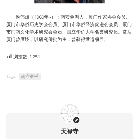
侯伟雄（1960年~）：南安金淘人，厦门作家协会会员、
厦门市华侨历史学会会员、厦门市华侨经济促进会会员、厦门
市闽南文化学术研究会会员、国立华侨大学名誉研究员。常居
厦门曾厝垵，以研究侨批为主，曾获得世遗项目。
浏览数:
1,251
Tags:
南洋家书
天禄寺