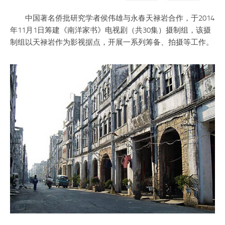
中国著名侨批研究学者侯伟雄与永春天禄岩合作，于2014
年11月1日筹建《南洋家书》电视剧（共30集）摄制组，该摄
制组以天禄岩作为影视据点，开展一系列筹备、拍摄等工作。