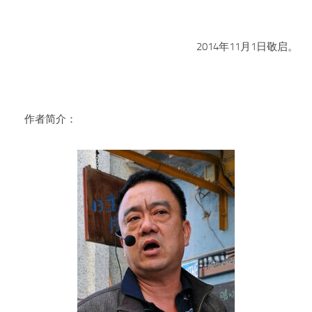
2014年11月1日敬启。
作者简介：