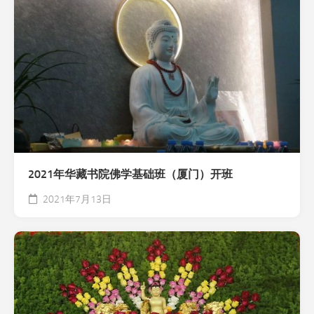
2021年华藏书院佛学基础班（厦门）开班
2021年7月13日