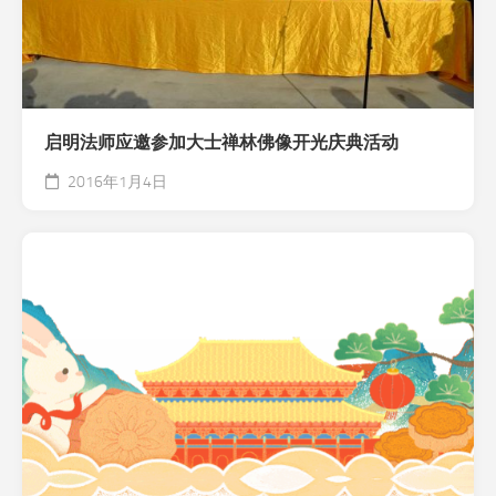
启明法师应邀参加大士禅林佛像开光庆典活动
2016年1月4日