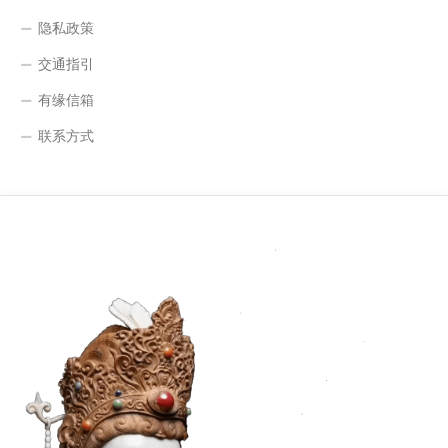
隐私政策
交通指引
有缘信箱
联系方式