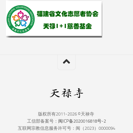
版权所有2011-2026 ©天禄寺
工信部备案号：
闽ICP备2020016818号-2
互联网宗教信息服务许可号：闽（2023）0000094