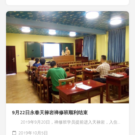
9月22日永春天禄岩禅修班顺利结束
2019年9月20日，禅修班学员提前进入天禄岩，入住...
2019年10月5日