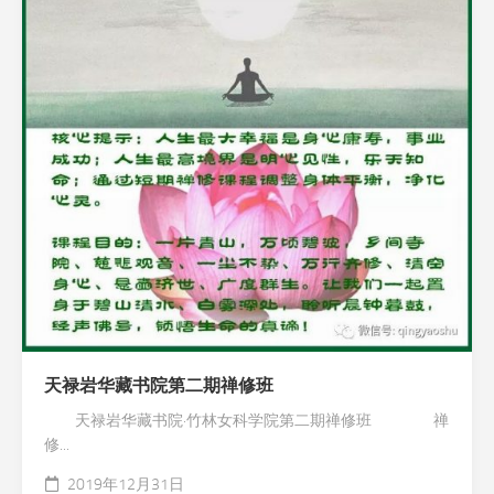
天禄岩华藏书院第二期禅修班
天禄岩华藏书院·竹林女科学院第二期禅修班 禅
修...
2019年12月31日