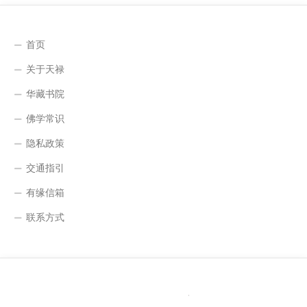
首页
关于天禄
华藏书院
佛学常识
隐私政策
交通指引
有缘信箱
联系方式