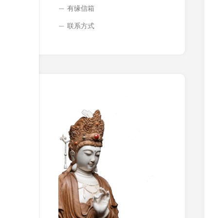
有缘信箱
联系方式