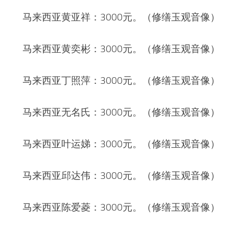
马来西亚黄亚祥：3000元。（修缮玉观音像）
马来西亚黄奕彬：3000元。（修缮玉观音像）
马来西亚丁照萍：3000元。（修缮玉观音像）
马来西亚无名氏：3000元。（修缮玉观音像）
马来西亚叶运娣：3000元。（修缮玉观音像）
马来西亚邱达伟：3000元。（修缮玉观音像）
马来西亚陈爱菱：3000元。（修缮玉观音像）