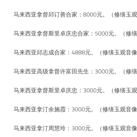
马来西亚拿督邱订善合家：8000元。（修缮玉
马来西亚拿督斯里卓庆忠合家：5000元。（修
马来西亚邱志成合家：4888元。（修缮玉观音
马来西亚高级拿督许富田先生：3000元。（修
马来西亚拿督斯里卓庆忠：3000元。（修缮玉
马来西亚拿汀余施霞：3000元。（修缮玉观音
马来西亚拿汀周慧玲：3000元。（修缮玉观音