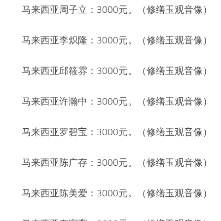
马来西亚周子立：3000元。（修缮玉观音像）
马来西亚李炽隆：3000元。（修缮玉观音像）
马来西亚邱筱雰：3000元。（修缮玉观音像）
马来西亚许瀚中：3000元。（修缮玉观音像）
马来西亚罗碧宝：3000元。（修缮玉观音像）
马来西亚陈广存：3000元。（修缮玉观音像）
马来西亚陈美爱：3000元。（修缮玉观音像）