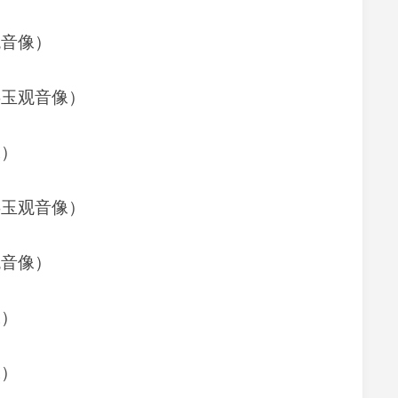
观音像）
缮玉观音像）
像）
缮玉观音像）
观音像）
像）
像）