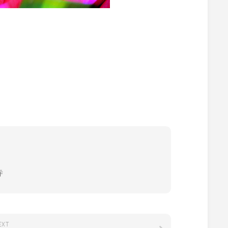
寺
EXT