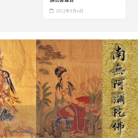
2022年5月4日