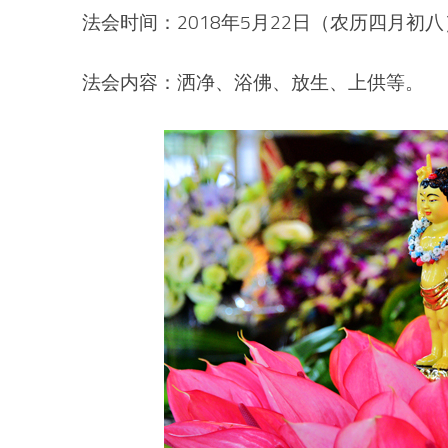
法会时间：2018年5月22日（农历四月初八）上
法会内容：洒净、浴佛、放生、上供等。