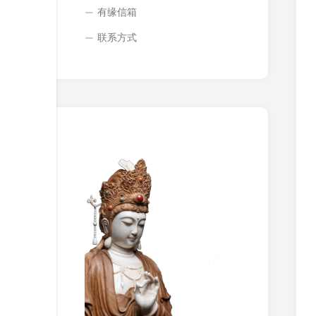
有缘信箱
联系方式