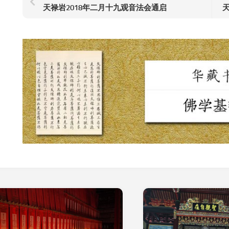
天禄岩2018年二月十九观音法会通启