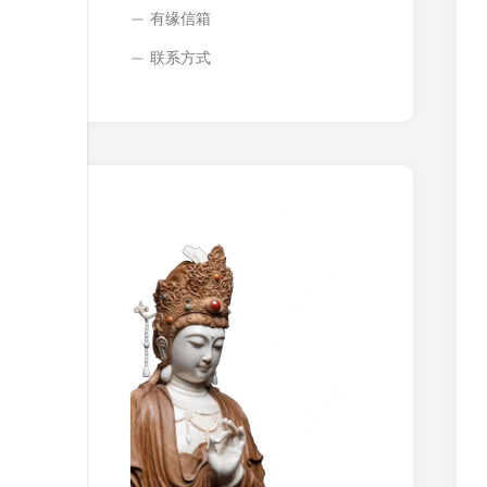
有缘信箱
联系方式