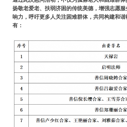
扬敬老爱老、扶弱济困的传统美德，增强志愿服
响力，呼吁更多人关注困难群体，共同构建和谐
有：