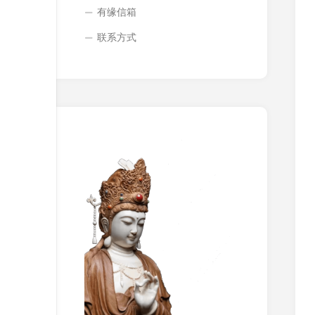
有缘信箱
联系方式