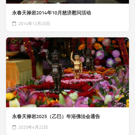
永春天禄岩2014年10月慈济慰问活动
2014年12月20日
永春天禄岩2025（乙巳）年浴佛法会通告
2025年4月22日