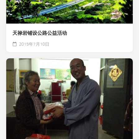
天禄岩铺设公路公益活动
2015年7月10日