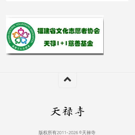
版权所有2011-2026 ©天禄寺