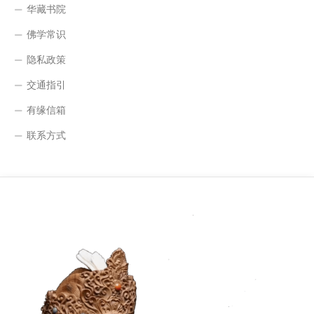
华藏书院
佛学常识
隐私政策
交通指引
有缘信箱
联系方式