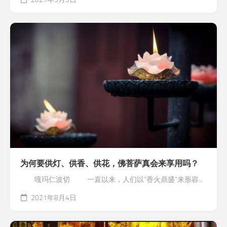
为何要供灯、供香、供花，佛菩萨真会来享用吗？
嘎玛仁波切 一直以来，人们以“香火鼎盛”来形容...
2021年8月4日