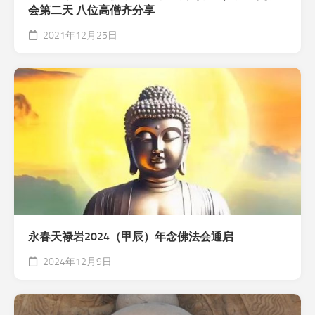
会第二天 八位高僧齐分享
2021年12月25日
永春天禄岩2024（甲辰）年念佛法会通启
2024年12月9日