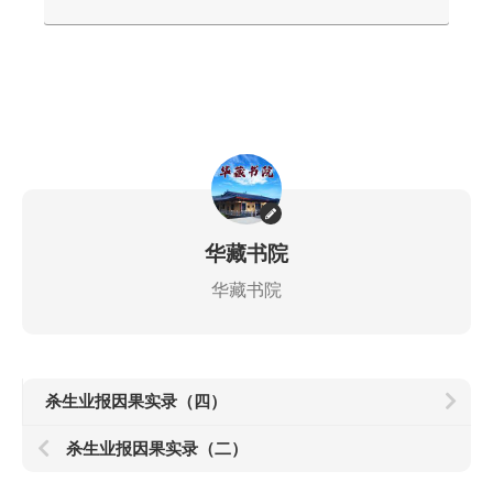
华藏书院
华藏书院
杀生业报因果实录（四）
杀生业报因果实录（二）