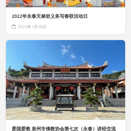
2022年永春天禄岩义务写春联活动日
2022年1月26日
爱国爱教 泉州市佛教协会第七次（永春）讲经交流