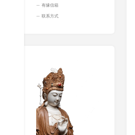
有缘信箱
联系方式