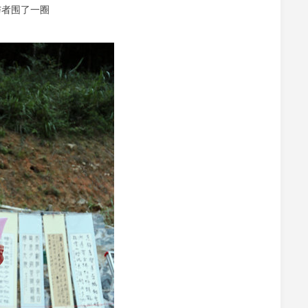
与者围了一圈