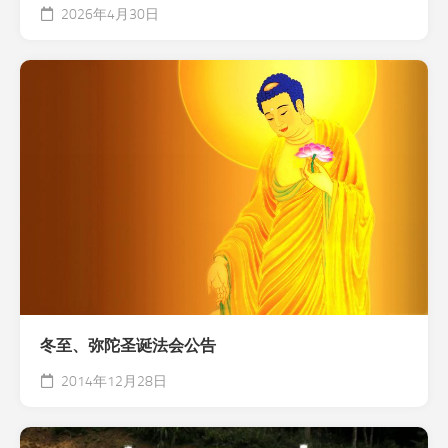
2026年4月30日
冬至、弥陀圣诞法会公告
2014年12月28日