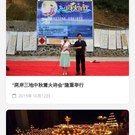
“两岸三地中秋篝火诗会”隆重举行
2015年10月12日