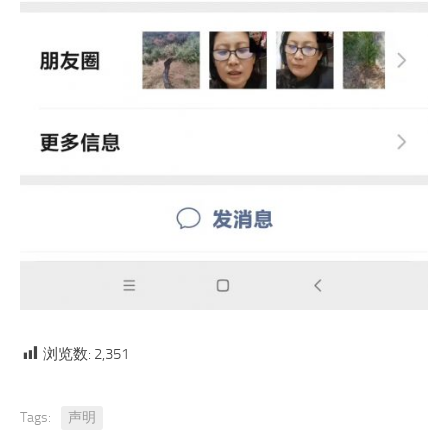
浏览数:
2,351
Tags:
声明