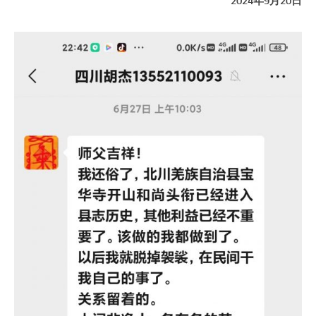
2024年9月20日