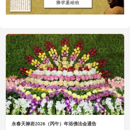
永春天禄岩2026（丙午）年浴佛法会通告