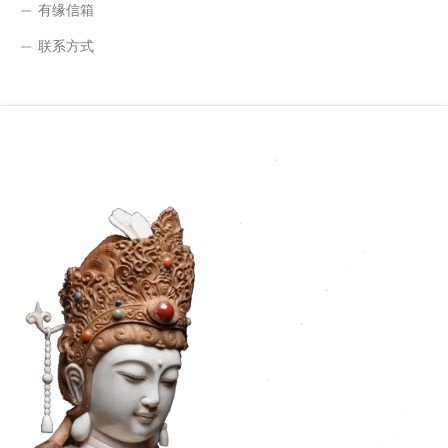
有缘信箱
联系方式