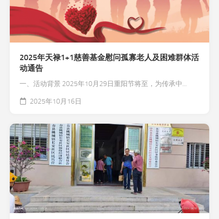
2025年天禄1+1慈善基金慰问孤寡老人及困难群体活
动通告
一、活动背景 2025年10月29日重阳节将至，为传承中...
2025年10月16日