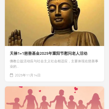
天禄1+1慈善基金2025年重阳节慰问老人活动
佛教公益活动应与社会主义社会相适应，主要体现在慈善事
业的...
2025年11月14日