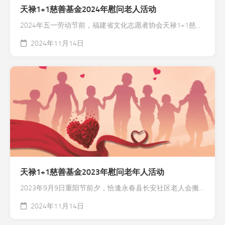
天禄1+1慈善基金2024年慰问老人活动
2024年五一劳动节前，福建省文化志愿者协会天禄1+1慈...
2024年11月14日
天禄1+1慈善基金2023年慰问老年人活动
2023年9月9日重阳节前夕，恰逢永春县长安社区老人会搬...
2024年11月14日