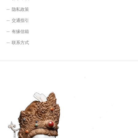
隐私政策
交通指引
有缘信箱
联系方式