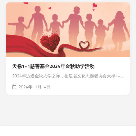
天禄1+1慈善基金2024年金秋助学活动
2024年适逢金秋入学之际，福建省文化志愿者协会天禄1+...
2024年11月14日