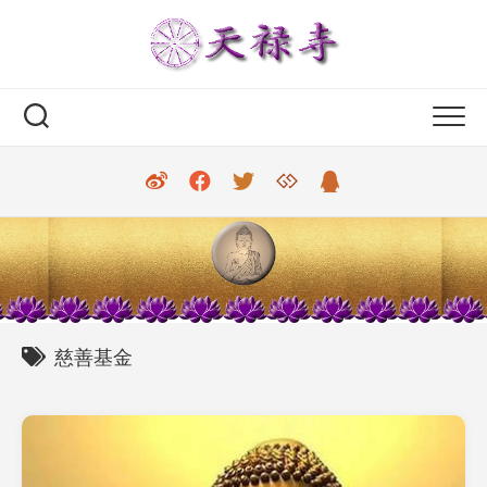
Skip
to
content
慈善基金