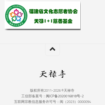
版权所有2011-2026 ©天禄寺
工信部备案号：
闽ICP备2020016818号-2
互联网宗教信息服务许可号：闽（2023）0000094