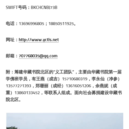
SWIFT号码：BKCHCNBJ73B
电话：13696996805；18850511925。
网址：
http://www.yctls.net
邮箱：
707768035@qq.com
附：筹建华藏书院北区的“义工团队”，主要由华藏书院第一届
学佛班学员，有王燕（成吉）15710680319，李永仙（净参）
13577271393，郑珊丽（成经）13616051206，余燕妮（成
重）13860133452，等联系人组成。面向社会募捐建设华藏书
院北区。