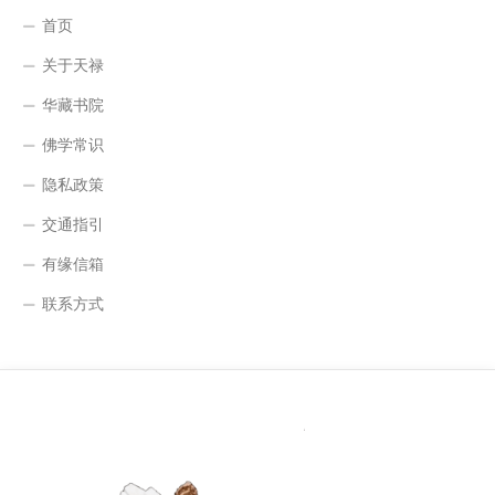
首页
关于天禄
华藏书院
佛学常识
隐私政策
交通指引
有缘信箱
联系方式