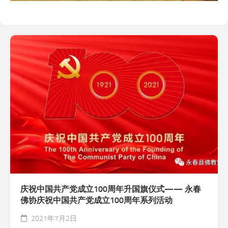
庆祝中国共产党成立100周年升国旗仪式—— 永春
佛协庆祝中国共产党成立100周年系列活动
2021年7月2日